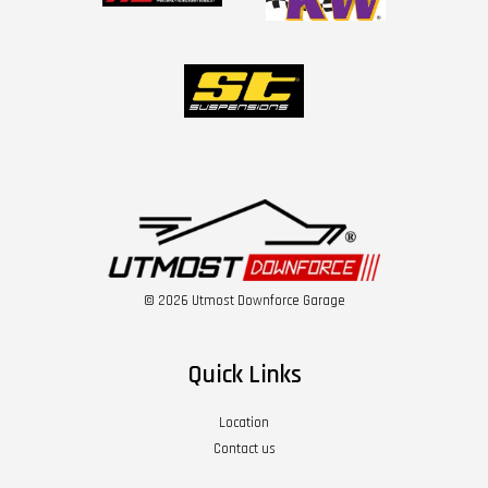
© 2026 Utmost Downforce Garage
Quick Links
Location
Contact us