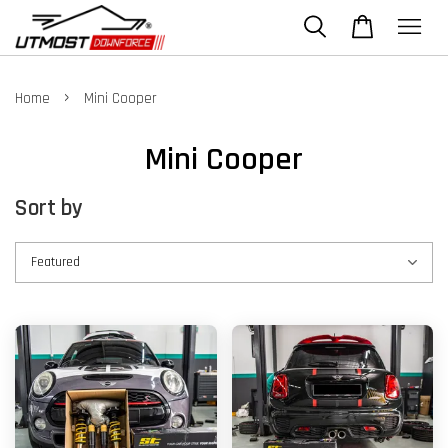
›
Home
Mini Cooper
Mini Cooper
Sort by